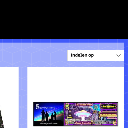
Indelen op