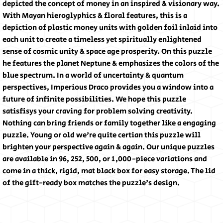
depicted the concept of money in an inspired & visionary way.
With Mayan hieroglyphics & floral features, this is a
depiction of plastic money units with golden foil inlaid into
each unit to create a timeless yet spiritually enlightened
sense of cosmic unity & space age prosperity. On this puzzle
he features the planet Neptune & emphasizes the colors of the
blue spectrum. In a world of uncertainty & quantum
perspectives, Imperious Draco provides you a window into a
future of infinite possibilities. We hope this puzzle
satisfisys your craving for problem solving creativity.
Nothing can bring friends or family together like a engaging
puzzle. Young or old we're quite certian this puzzle will
brighten your perspective again & again. Our unique puzzles
are available in 96, 252, 500, or 1,000-piece variations and
come in a thick, rigid, mat black box for easy storage. The lid
of the gift-ready box matches the puzzle's design.