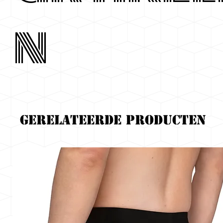
n
Gerelateerde producten