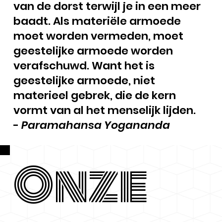
van de dorst terwijl je in een meer
baadt. Als materiële armoede
moet worden vermeden, moet
geestelijke armoede worden
verafschuwd. Want het is
geestelijke armoede, niet
materieel gebrek, die de kern
vormt van al het menselijk lijden.
-
Paramahansa Yogananda
Onze