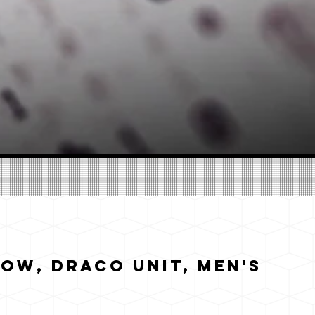
low, Draco Unit, Men's