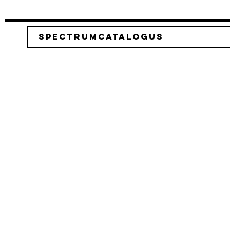
Spectrumcatalogus