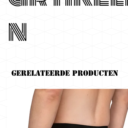
n
Gerelateerde producten