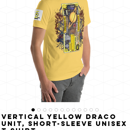
zon
Vertical Yellow Draco
Unit, Short-Sleeve Unisex