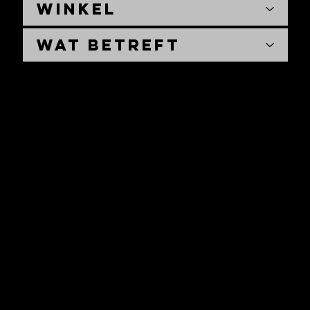
Winkel
Wat betreft