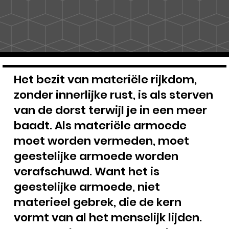
Het bezit van materiële rijkdom,
zonder innerlijke rust, is als sterven
van de dorst terwijl je in een meer
baadt. Als materiële armoede
moet worden vermeden, moet
geestelijke armoede worden
verafschuwd. Want het is
geestelijke armoede, niet
materieel gebrek, die de kern
vormt van al het menselijk lijden.