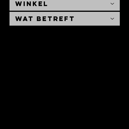
Winkel
Wat betreft