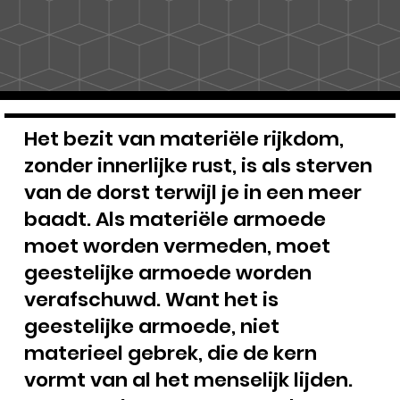
Het bezit van materiële rijkdom,
zonder innerlijke rust, is als sterven
van de dorst terwijl je in een meer
baadt. Als materiële armoede
moet worden vermeden, moet
geestelijke armoede worden
verafschuwd. Want het is
geestelijke armoede, niet
materieel gebrek, die de kern
vormt van al het menselijk lijden.