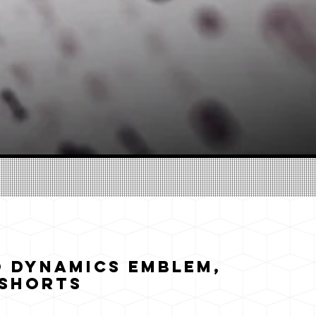
 Dynamics Emblem,
 shorts