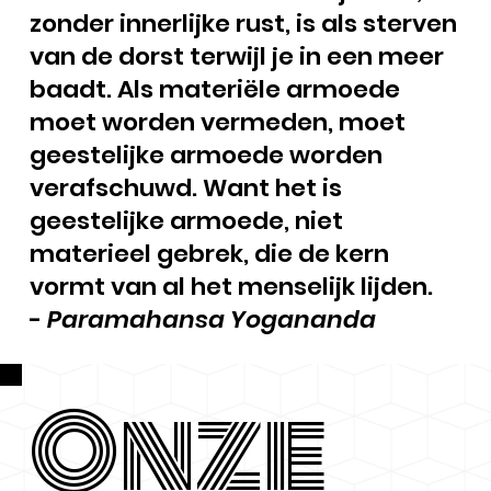
zonder innerlijke rust, is als sterven
van de dorst terwijl je in een meer
baadt. Als materiële armoede
moet worden vermeden, moet
geestelijke armoede worden
verafschuwd. Want het is
geestelijke armoede, niet
materieel gebrek, die de kern
vormt van al het menselijk lijden.
-
Paramahansa Yogananda
Onze