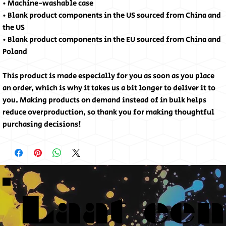
• Machine-washable case
• Blank product components in the US sourced from China and 
the US
• Blank product components in the EU sourced from China and 
Poland
This product is made especially for you as soon as you place 
an order, which is why it takes us a bit longer to deliver it to 
you. Making products on demand instead of in bulk helps 
reduce overproduction, so thank you for making thoughtful 
purchasing decisions!
Laat een