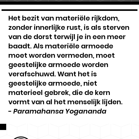
Het bezit van materiële rijkdom,
zonder innerlijke rust, is als sterven
van de dorst terwijl je in een meer
baadt. Als materiële armoede
moet worden vermeden, moet
geestelijke armoede worden
verafschuwd. Want het is
geestelijke armoede, niet
materieel gebrek, die de kern
vormt van al het menselijk lijden.
-
Paramahansa Yogananda