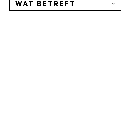
Wat betreft