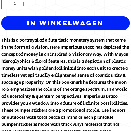
In winkelwagen
This is a portrayal of a futuristic monetary system that came
in the form of a vision. Here Imperious Draco has depicted the
concept of money in an inspired & visionary way. With Mayan
hieroglyphics & floral features, this is a depiction of plastic
money units with golden foil inlaid into each unit to create a
timeless yet spiritually enlightened sense of cosmic unity &
space age prosperity. On this bookmark he features the moon
Io & emphasizes the colors of the orange spectrum. In a world
of uncertainty & quantum perspectives, Imperious Draco
provides you a window into a future of infinite possibilities.
These bumper stickers are a promotional staple. Use indoors
or outdoors with total peace of mind as each printable
bumper sticker is made with thick vinyl material that has