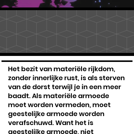
Het bezit van materiële rijkdom,
zonder innerlijke rust, is als sterven
van de dorst terwijl je in een meer
baadt. Als materiële armoede
moet worden vermeden, moet
geestelijke armoede worden
verafschuwd. Want het is
geestelijke armoede, niet