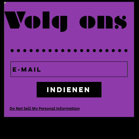
Volg ons
Indienen
Do Not Sell My Personal Information