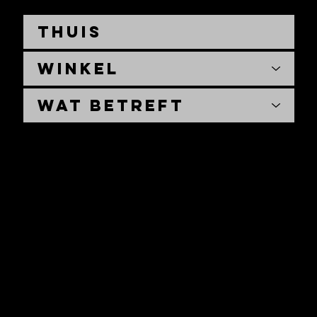
Thuis
Winkel
Wat betreft