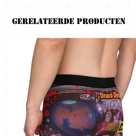
Gerelateerde producten