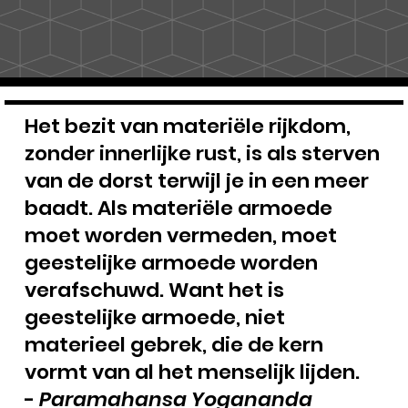
Het bezit van materiële rijkdom,
zonder innerlijke rust, is als sterven
van de dorst terwijl je in een meer
baadt. Als materiële armoede
moet worden vermeden, moet
geestelijke armoede worden
verafschuwd. Want het is
geestelijke armoede, niet
materieel gebrek, die de kern
vormt van al het menselijk lijden.
-
Paramahansa Yogananda