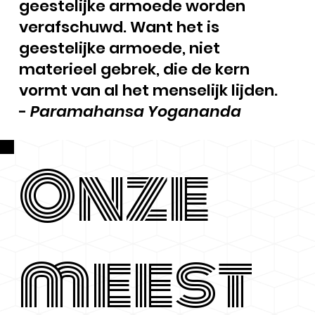
geestelijke armoede worden
verafschuwd. Want het is
geestelijke armoede, niet
materieel gebrek, die de kern
vormt van al het menselijk lijden.
-
Paramahansa Yogananda
Onze
meest