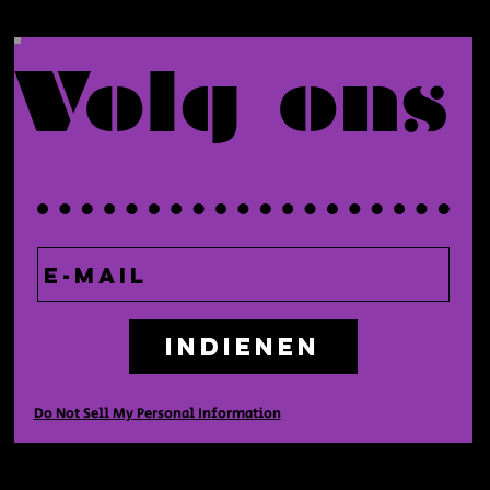
Volg ons
Indienen
Do Not Sell My Personal Information