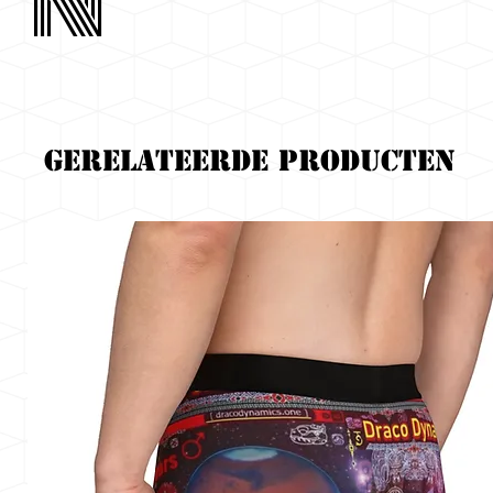
Gerelateerde producten