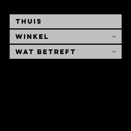
Thuis
Winkel
Wat betreft