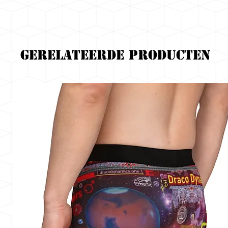
Gerelateerde producten