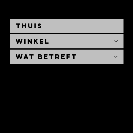
Thuis
Winkel
Wat betreft