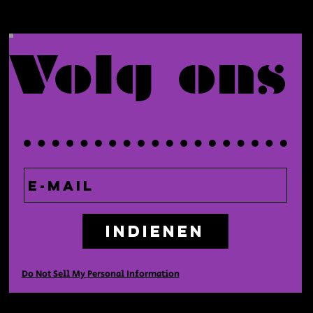
Volg ons
Indienen
Do Not Sell My Personal Information