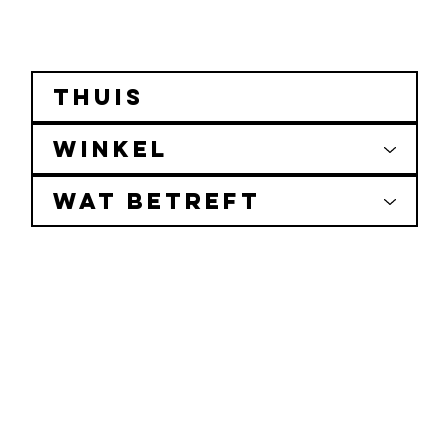
Thuis
Winkel
Wat betreft