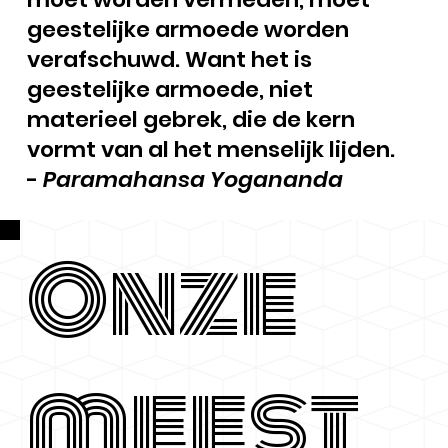
geestelijke armoede worden
verafschuwd. Want het is
geestelijke armoede, niet
materieel gebrek, die de kern
vormt van al het menselijk lijden.
-
Paramahansa Yogananda
Onze
meest