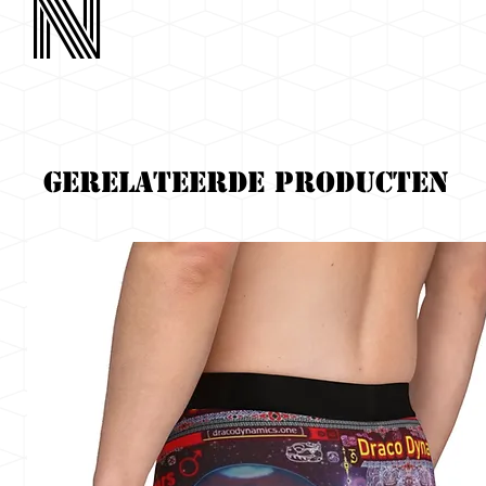
n
Gerelateerde producten