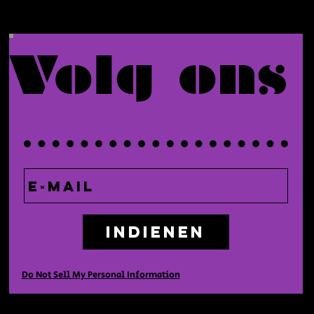
Volg ons
Indienen
Do Not Sell My Personal Information