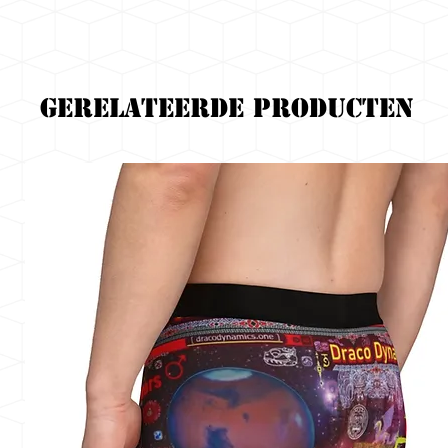
Gerelateerde producten