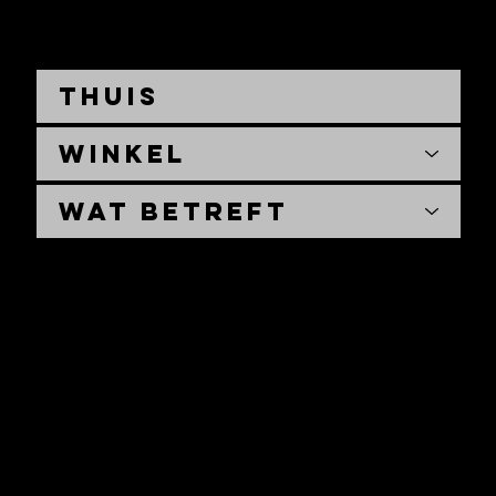
Thuis
Winkel
Wat betreft