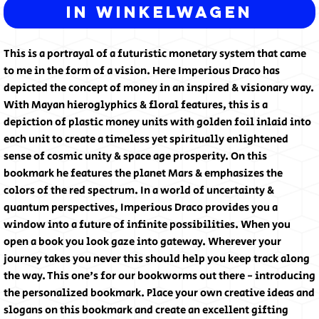
In winkelwagen
This is a portrayal of a futuristic monetary system that came
to me in the form of a vision. Here Imperious Draco has
depicted the concept of money in an inspired & visionary way.
With Mayan hieroglyphics & floral features, this is a
depiction of plastic money units with golden foil inlaid into
each unit to create a timeless yet spiritually enlightened
sense of cosmic unity & space age prosperity. On this
bookmark he features the planet Mars & emphasizes the
colors of the red spectrum. In a world of uncertainty &
quantum perspectives, Imperious Draco provides you a
window into a future of infinite possibilities. When you
open a book you look gaze into gateway. Wherever your
journey takes you never this should help you keep track along
the way. This one's for our bookworms out there - introducing
the personalized bookmark. Place your own creative ideas and
slogans on this bookmark and create an excellent gifting