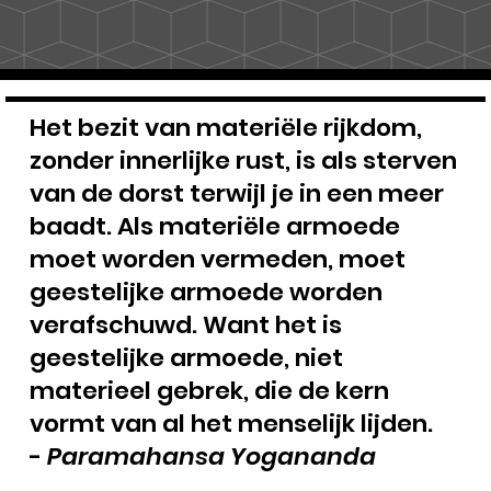
Het bezit van materiële rijkdom,
zonder innerlijke rust, is als sterven
van de dorst terwijl je in een meer
baadt. Als materiële armoede
moet worden vermeden, moet
geestelijke armoede worden
verafschuwd. Want het is
geestelijke armoede, niet
materieel gebrek, die de kern
vormt van al het menselijk lijden.
-
Paramahansa Yogananda