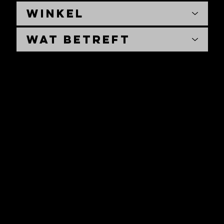
Winkel
Wat betreft