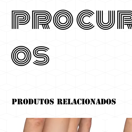
procu
os
Produtos relacionados