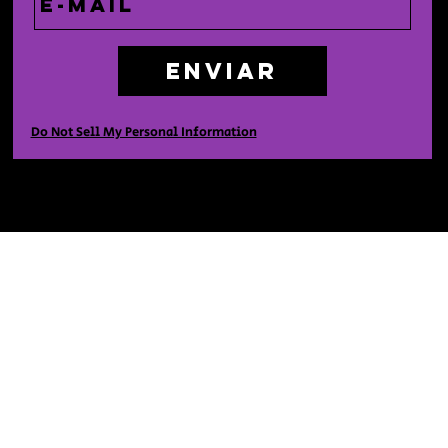
Enviar
Do Not Sell My Personal Information
Casa
Comprar
Sobre