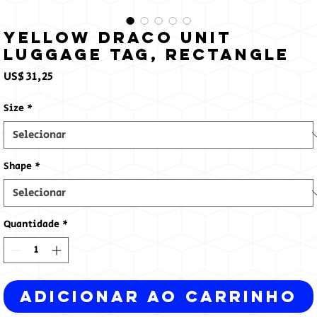
Yellow Draco Unit
Luggage Tag, Rectangle
Preço
US$ 31,25
Size
*
Shape
*
Quantidade
*
Adicionar ao carrinho