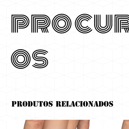
procu
os
Produtos relacionados