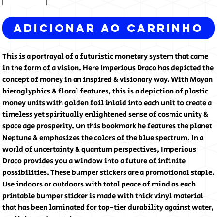
Adicionar ao carrinho
This is a portrayal of a futuristic monetary system that came
in the form of a vision. Here Imperious Draco has depicted the
concept of money in an inspired & visionary way. With Mayan
hieroglyphics & floral features, this is a depiction of plastic
money units with golden foil inlaid into each unit to create a
timeless yet spiritually enlightened sense of cosmic unity &
space age prosperity. On this bookmark he features the planet
Neptune & emphasizes the colors of the blue spectrum. In a
world of uncertainty & quantum perspectives, Imperious
Draco provides you a window into a future of infinite
possibilities. These bumper stickers are a promotional staple.
Use indoors or outdoors with total peace of mind as each
printable bumper sticker is made with thick vinyl material
that has been laminated for top-tier durability against water,