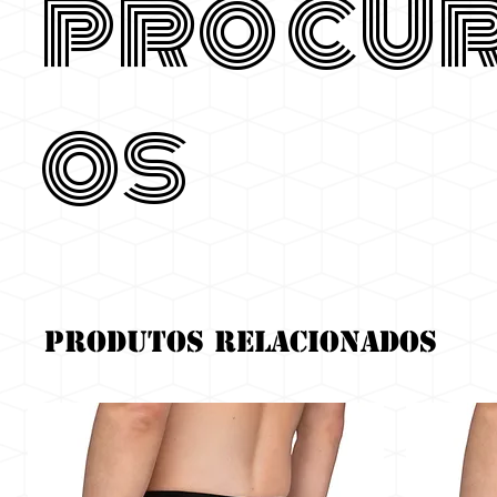
procu
os
Produtos relacionados