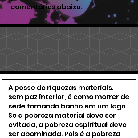
comentários abaixo.
A posse de riquezas materiais,
sem paz interior, é como morrer de
sede tomando banho em um lago.
Se a pobreza material deve ser
evitada, a pobreza espiritual deve
ser abominada. Pois é a pobreza