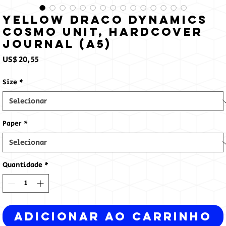
Yellow Draco Dynamics
Cosmo Unit, Hardcover
Journal (A5)
Preço
US$ 20,55
Size
*
Paper
*
Quantidade
*
Adicionar ao carrinho