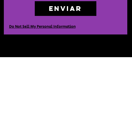
Enviar
Do Not Sell My Personal Information
Casa
Comprar
Sobre