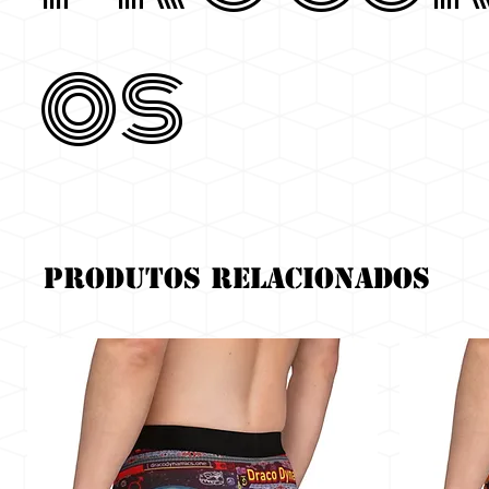
os
Produtos relacionados