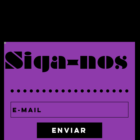
pedido.
Siga-nos
Enviar