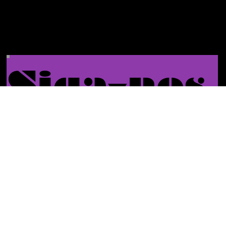
Siga-nos
Enviar