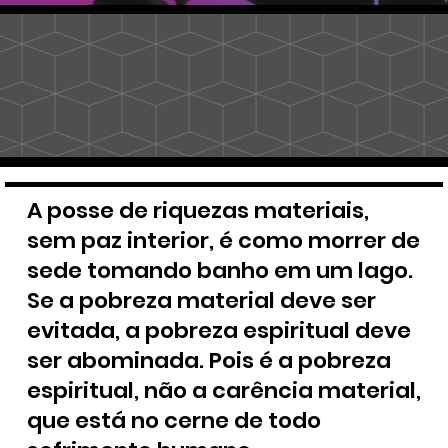
A posse de riquezas materiais,
sem paz interior, é como morrer de
sede tomando banho em um lago.
Se a pobreza material deve ser
evitada, a pobreza espiritual deve
ser abominada. Pois é a pobreza
espiritual, não a carência material,
que está no cerne de todo