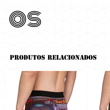
os
Produtos relacionados