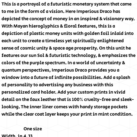
This is a portrayal of a futuristic monetary system that came
to me in the form of a vision. Here Imperious Draco has
depicted the concept of money in an inspired & visionary way.
With Mayan hieroglyphics & floral features, this is a
depiction of plastic money units with golden foil inlaid into
each unit to create a timeless yet spiritually enlightened
sense of cosmic unity & space age prosperity. On this unit he
features our sun Sol & futuristic technology, & emphasizes the
colors of the purple spectrum. In a world of uncertainty &
quantum perspectives, Imperious Draco provides you a
window into a future of infinite possibilities. Add a splash
of personality to advertising any business with this
personalized card holder. Add your custom prints in vivid
detail on the faux leather that is 100% cruelty-free and sleek-
looking. The inner liner comes with handy storage pockets
while the clear coat layer keeps your print in mint condition.
One size
Width, in
4.33