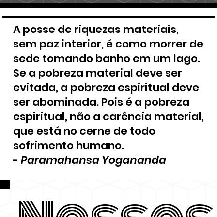
A posse de riquezas materiais,
sem paz interior, é como morrer de
sede tomando banho em um lago.
Se a pobreza material deve ser
evitada, a pobreza espiritual deve
ser abominada. Pois é a pobreza
espiritual, não a carência material,
que está no cerne de todo
sofrimento humano.
-
Paramahansa Yogananda