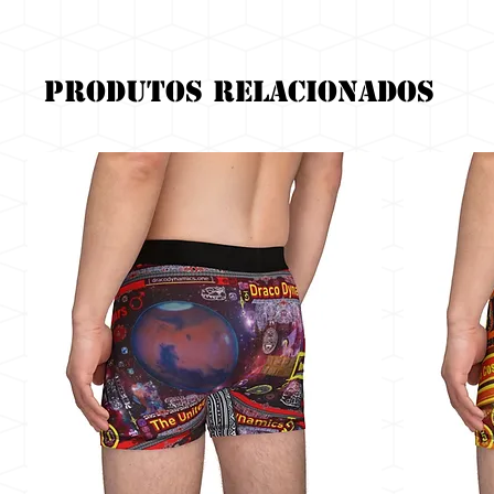
Produtos relacionados