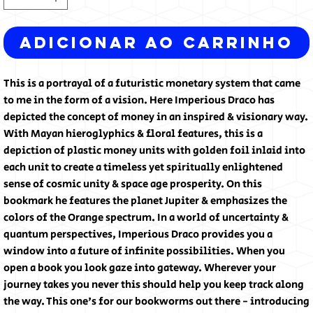
Adicionar ao carrinho
This is a portrayal of a futuristic monetary system that came
to me in the form of a vision. Here Imperious Draco has
depicted the concept of money in an inspired & visionary way.
With Mayan hieroglyphics & floral features, this is a
depiction of plastic money units with golden foil inlaid into
each unit to create a timeless yet spiritually enlightened
sense of cosmic unity & space age prosperity. On this
bookmark he features the planet Jupiter & emphasizes the
colors of the Orange spectrum. In a world of uncertainty &
quantum perspectives, Imperious Draco provides you a
window into a future of infinite possibilities. When you
open a book you look gaze into gateway. Wherever your
journey takes you never this should help you keep track along
the way. This one's for our bookworms out there - introducing