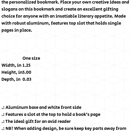
the personalized bookmark. Place your own creative ideas and
slogans on this bookmark and create an excellent gifting
choice for anyone with an insatiable literary appetite. Made
with robust aluminum, features top slot that holds single
pages in place.
One size
Width, in
1.25
Height, in
5.00
Depth, in
0.03
.: Aluminum base and white front side
.: Features a slot at the top to hold a book's page
.: The ideal gift for an avid reader
.: NB! When adding design, be sure keep key parts away from