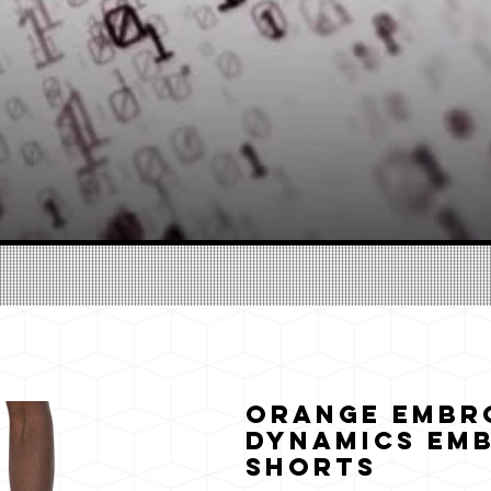
Orange Embr
Dynamics Emb
shorts