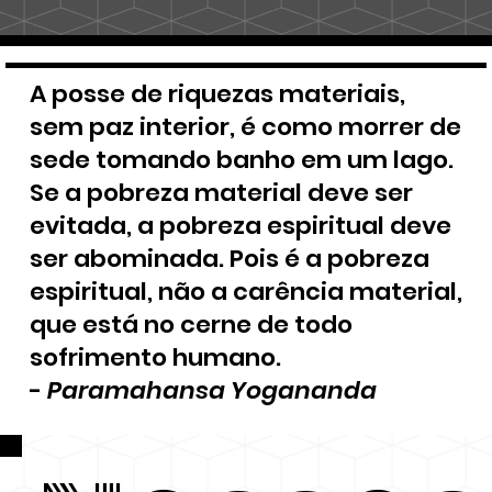
A posse de riquezas materiais,
sem paz interior, é como morrer de
sede tomando banho em um lago.
Se a pobreza material deve ser
evitada, a pobreza espiritual deve
ser abominada. Pois é a pobreza
espiritual, não a carência material,
que está no cerne de todo
sofrimento humano.
-
Paramahansa Yogananda