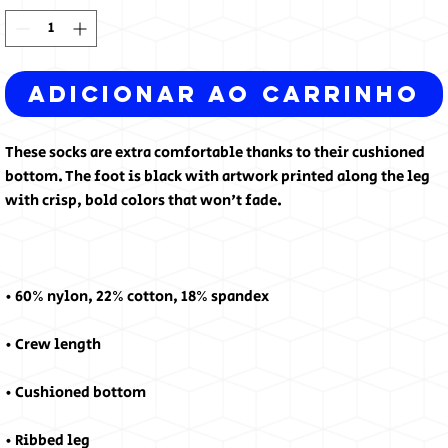
Adicionar ao carrinho
These socks are extra comfortable thanks to their cushioned 
bottom. The foot is black with artwork printed along the leg 