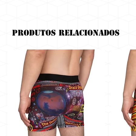
Produtos relacionados