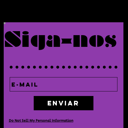
Siga-nos
Enviar
Do Not Sell My Personal Information