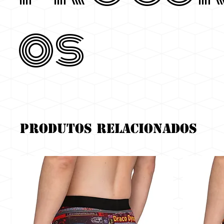
os
Produtos relacionados