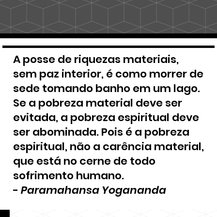
A posse de riquezas materiais,
sem paz interior, é como morrer de
sede tomando banho em um lago.
Se a pobreza material deve ser
evitada, a pobreza espiritual deve
ser abominada. Pois é a pobreza
espiritual, não a carência material,
que está no cerne de todo
sofrimento humano.
-
Paramahansa Yogananda