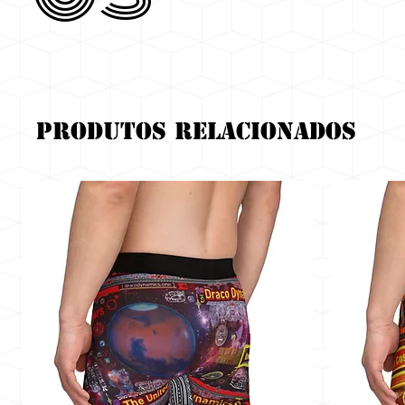
Produtos relacionados