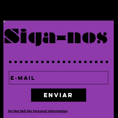
Siga-nos
Enviar
Do Not Sell My Personal Information