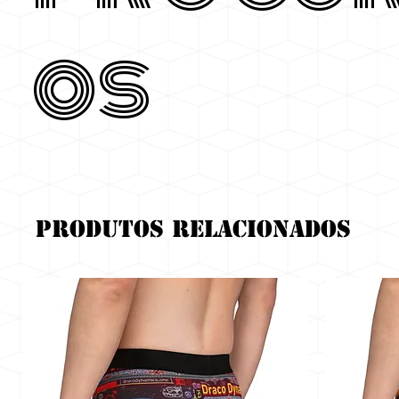
os
Produtos relacionados