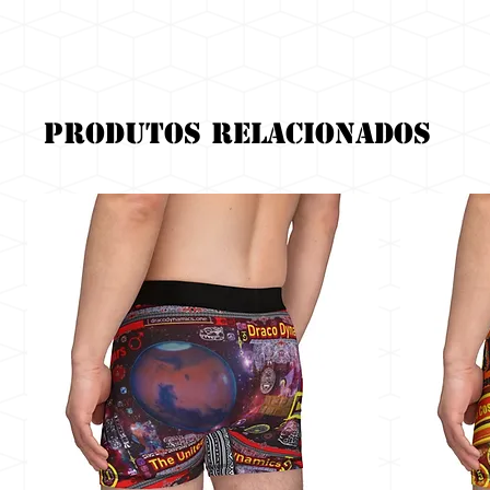
Produtos relacionados