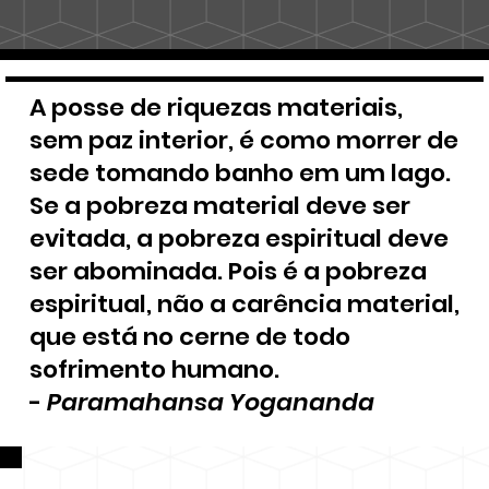
A posse de riquezas materiais,
sem paz interior, é como morrer de
sede tomando banho em um lago.
Se a pobreza material deve ser
evitada, a pobreza espiritual deve
ser abominada. Pois é a pobreza
espiritual, não a carência material,
que está no cerne de todo
sofrimento humano.
-
Paramahansa Yogananda