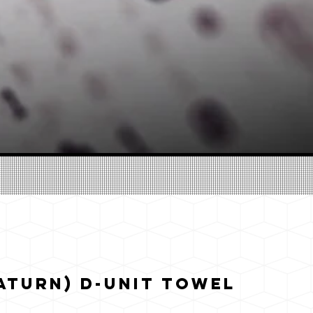
aturn) D-Unit Towel