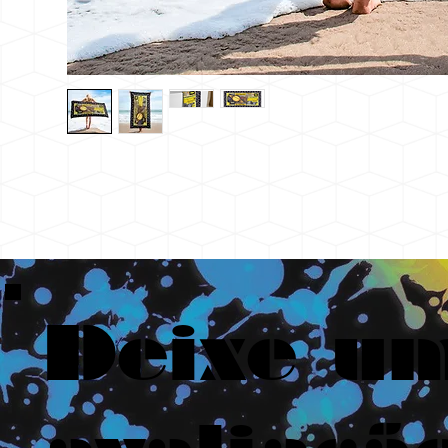
Deixe u