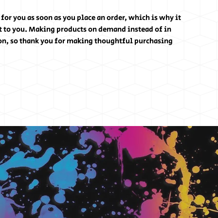
for you as soon as you place an order, which is why it 
 it to you. Making products on demand instead of in 
on, so thank you for making thoughtful purchasing 