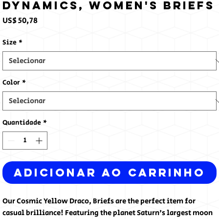
Dynamics, Women's Briefs
Preço
US$ 50,78
Size
*
Color
*
Quantidade
*
Adicionar ao carrinho
Our Cosmic Yellow Draco, Briefs are the perfect item for
casual brilliance! Featuring the planet Saturn's largest moon