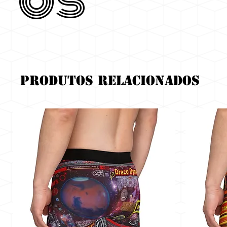
os
Produtos relacionados