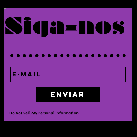
Siga-nos
Enviar
Do Not Sell My Personal Information