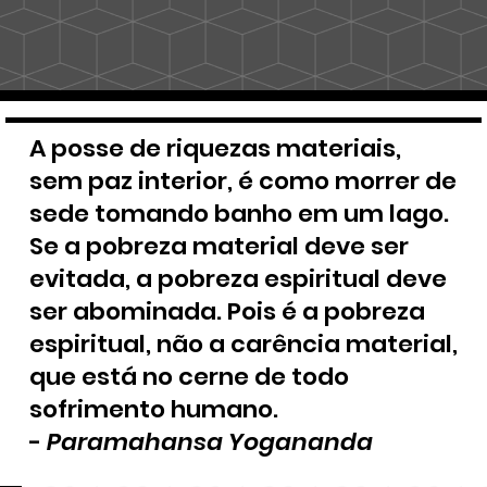
A posse de riquezas materiais,
sem paz interior, é como morrer de
sede tomando banho em um lago.
Se a pobreza material deve ser
evitada, a pobreza espiritual deve
ser abominada. Pois é a pobreza
espiritual, não a carência material,
que está no cerne de todo
sofrimento humano.
-
Paramahansa Yogananda