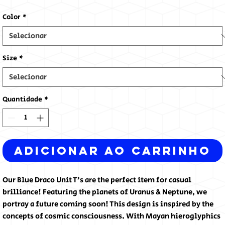
Color
*
Size
*
Quantidade
*
Adicionar ao carrinho
Our Blue Draco Unit T’s are the perfect item for casual 
brilliance! Featuring the planets of Uranus & Neptune, we 
portray a future coming soon! This design is inspired by the 
concepts of cosmic consciousness. With Mayan hieroglyphics 