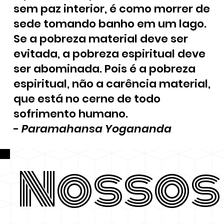
sem paz interior, é como morrer de
sede tomando banho em um lago.
Se a pobreza material deve ser
evitada, a pobreza espiritual deve
ser abominada. Pois é a pobreza
espiritual, não a carência material,
que está no cerne de todo
sofrimento humano.
-
Paramahansa Yogananda
Nossos