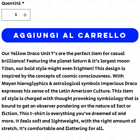
Quantità
*
Aggiungi al carrello
Our Yellow Draco Unit T’s are the perfect item for casual 
brilliance! Featuring the planet Saturn & it's largest moon 
Titan, our bold style might even frighten! This design is 
inspired by the concepts of cosmic consciousness. With 
Mayan hieroglyphics & astrological symbols Imperious Draco 
expresses his sense of the Latin American Culture. This item 
of style is charged with thought provoking symbiology that is 
bound to get an observer pondering on the nature of fact or 
fiction. This t-shirt is everything you've dreamed of and 
more. It feels soft and lightweight, with the right amount of 
stretch. It's comfortable and flattering for all.