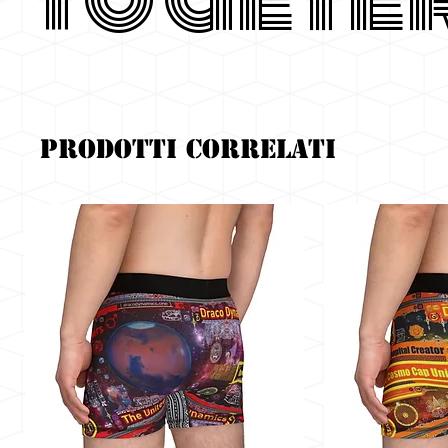
Prodotti correlati