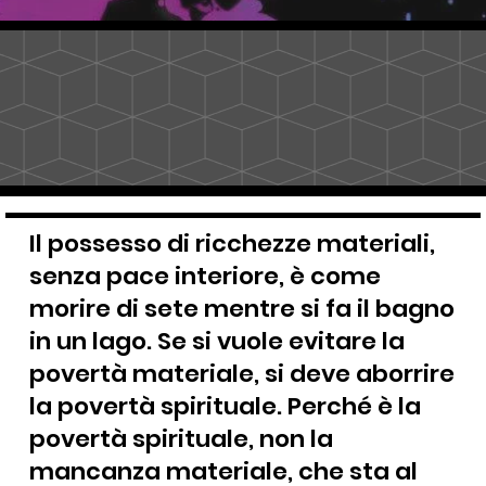
Il possesso di ricchezze materiali,
senza pace interiore, è come
morire di sete mentre si fa il bagno
in un lago. Se si vuole evitare la
povertà materiale, si deve aborrire
la povertà spirituale. Perché è la
povertà spirituale, non la
mancanza materiale, che sta al