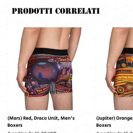
Prodotti correlati
(Mars) Red, Draco Unit, Men's
(Jupiter) Orange
Boxers
Boxers