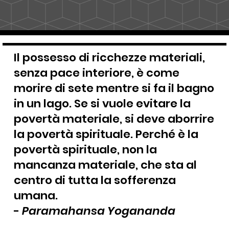
Il possesso di ricchezze materiali,
senza pace interiore, è come
morire di sete mentre si fa il bagno
in un lago. Se si vuole evitare la
povertà materiale, si deve aborrire
la povertà spirituale. Perché è la
povertà spirituale, non la
mancanza materiale, che sta al
centro di tutta la sofferenza
umana.
-
Paramahansa Yogananda