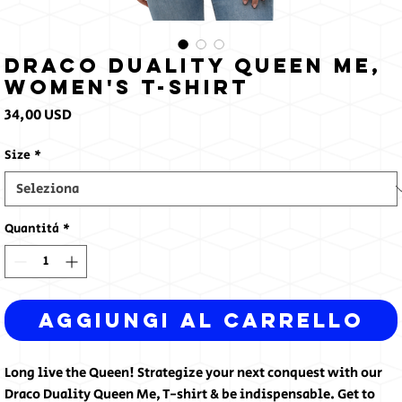
Draco Duality Queen Me,
Women's T-shirt
Prezzo
34,00 USD
Size
*
Quantità
*
Aggiungi al carrello
Long live the Queen! Strategize your next conquest with our
Draco Duality Queen Me, T-shirt & be indispensable. Get to