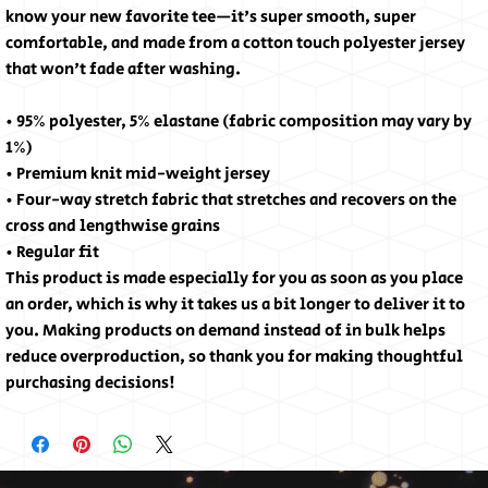
know your new favorite tee—it's super smooth, super
comfortable, and made from a cotton touch polyester jersey
that won't fade after washing.
• 95% polyester, 5% elastane (fabric composition may vary by
1%)
• Premium knit mid-weight jersey
• Four-way stretch fabric that stretches and recovers on the
cross and lengthwise grains
• Regular fit
This product is made especially for you as soon as you place
an order, which is why it takes us a bit longer to deliver it to
you. Making products on demand instead of in bulk helps
reduce overproduction, so thank you for making thoughtful
purchasing decisions!