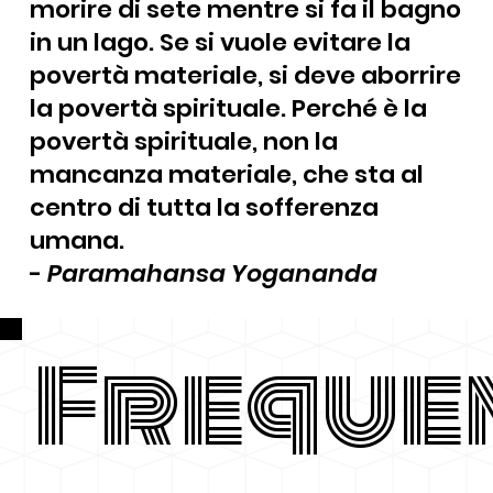
morire di sete mentre si fa il bagno
in un lago. Se si vuole evitare la
povertà materiale, si deve aborrire
la povertà spirituale. Perché è la
povertà spirituale, non la
mancanza materiale, che sta al
centro di tutta la sofferenza
umana.
-
Paramahansa Yogananda
Freque