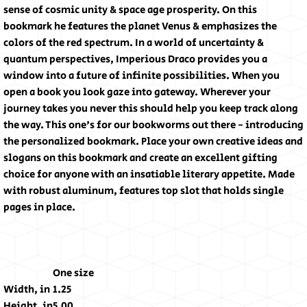
sense of cosmic unity & space age prosperity. On this
bookmark he features the planet Venus & emphasizes the
colors of the red spectrum. In a world of uncertainty &
quantum perspectives, Imperious Draco provides you a
window into a future of infinite possibilities. When you
open a book you look gaze into gateway. Wherever your
journey takes you never this should help you keep track along
the way. This one's for our bookworms out there - introducing
the personalized bookmark. Place your own creative ideas and
slogans on this bookmark and create an excellent gifting
choice for anyone with an insatiable literary appetite. Made
with robust aluminum, features top slot that holds single
pages in place.
One size
Width, in
1.25
Height, in
5.00