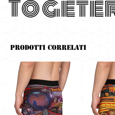
Togete
Prodotti correlati