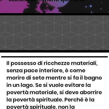
Il possesso di ricchezze materiali,
senza pace interiore, è come
morire di sete mentre si fa il bagno
in un lago. Se si vuole evitare la
povertà materiale, si deve aborrire
la povertà spirituale. Perché è la
povertà spirituale, non la