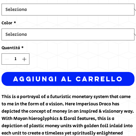
Color
*
Quantità
*
Aggiungi al carrello
This is a portrayal of a futuristic monetary system that came
to me in the form of a vision. Here Imperious Draco has
depicted the concept of money in an inspired & visionary way.
With Mayan hieroglyphics & floral features, this is a
depiction of plastic money units with golden foil inlaid into
each unit to create a timeless yet spiritually enlightened