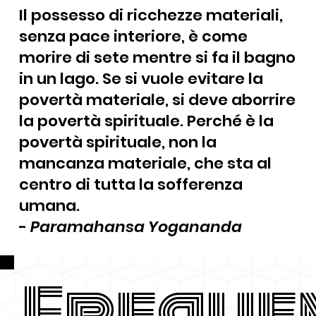
Il possesso di ricchezze materiali,
senza pace interiore, è come
morire di sete mentre si fa il bagno
in un lago. Se si vuole evitare la
povertà materiale, si deve aborrire
la povertà spirituale. Perché è la
povertà spirituale, non la
mancanza materiale, che sta al
centro di tutta la sofferenza
umana.
-
Paramahansa Yogananda
Freque