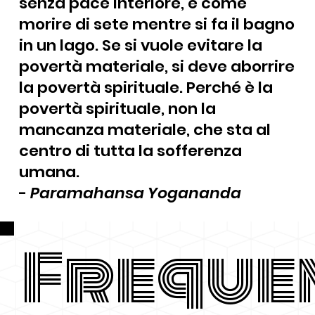
senza pace interiore, è come
morire di sete mentre si fa il bagno
in un lago. Se si vuole evitare la
povertà materiale, si deve aborrire
la povertà spirituale. Perché è la
povertà spirituale, non la
mancanza materiale, che sta al
centro di tutta la sofferenza
umana.
-
Paramahansa Yogananda
Freque