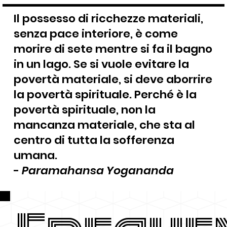
Il possesso di ricchezze materiali,
senza pace interiore, è come
morire di sete mentre si fa il bagno
in un lago. Se si vuole evitare la
povertà materiale, si deve aborrire
la povertà spirituale. Perché è la
povertà spirituale, non la
mancanza materiale, che sta al
centro di tutta la sofferenza
umana.
-
Paramahansa Yogananda