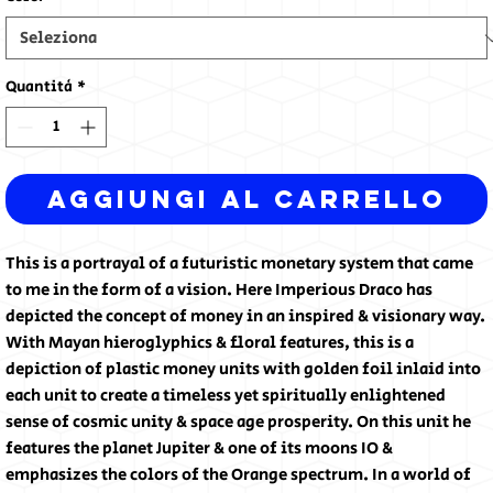
Quantità
*
Aggiungi al carrello
This is a portrayal of a futuristic monetary system that came
to me in the form of a vision. Here Imperious Draco has
depicted the concept of money in an inspired & visionary way.
With Mayan hieroglyphics & floral features, this is a
depiction of plastic money units with golden foil inlaid into
each unit to create a timeless yet spiritually enlightened
sense of cosmic unity & space age prosperity. On this unit he
features the planet Jupiter & one of its moons IO &
emphasizes the colors of the Orange spectrum. In a world of