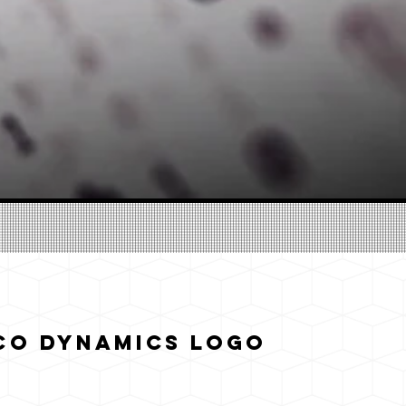
co Dynamics Logo