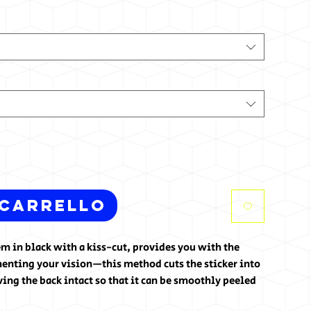
 carrello
 in black with a kiss-cut, provides you with the
enting your vision—this method cuts the sticker into
ing the back intact so that it can be smoothly peeled