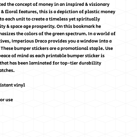
ed the concept of money in an inspired & visionary
 floral features, this is a depiction of plastic money
to each unit to create a timeless yet spiritually
ty & space age prosperity. On this bookmark he
asizes the colors of the green spectrum. In a world of
ives, Imperious Draco provides you a window into a
. These bumper stickers are a promotional staple. Use
peace of mind as each printable bumper sticker is
that has been laminated for top-tier durability
atches.
istant vinyl
or use