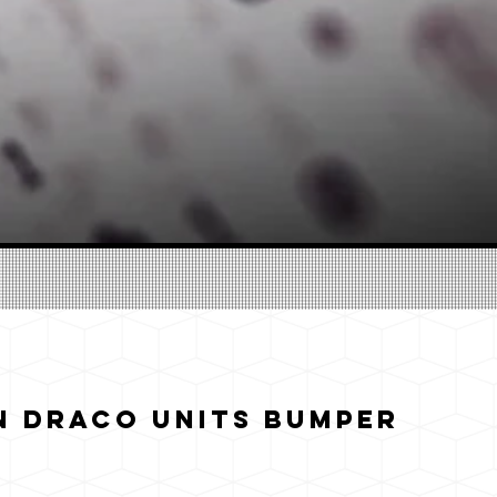
n Draco Units Bumper