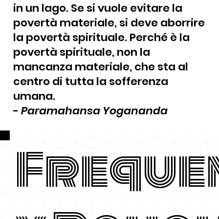
in un lago. Se si vuole evitare la
povertà materiale, si deve aborrire
la povertà spirituale. Perché è la
povertà spirituale, non la
mancanza materiale, che sta al
centro di tutta la sofferenza
umana.
-
Paramahansa Yogananda
Freque