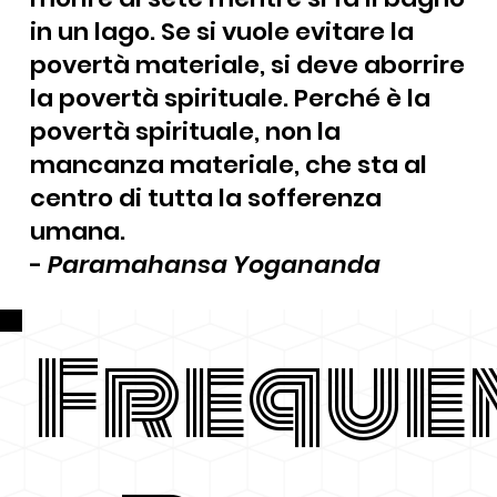
in un lago. Se si vuole evitare la
povertà materiale, si deve aborrire
la povertà spirituale. Perché è la
povertà spirituale, non la
mancanza materiale, che sta al
centro di tutta la sofferenza
umana.
-
Paramahansa Yogananda
Freque