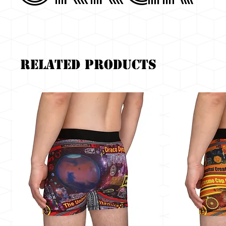
Related Products